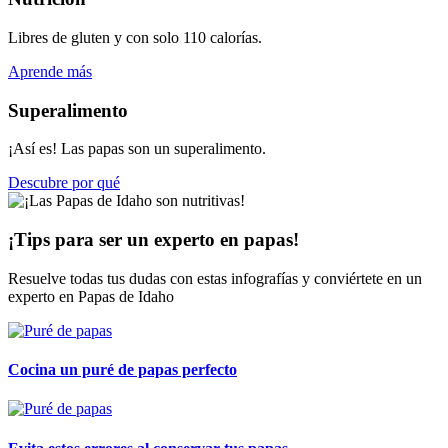
Libres de gluten y con solo 110 calorías.
Aprende más
Superalimento
¡Así es! Las papas son un superalimento.
Descubre por qué
¡Tips para ser un experto en papas!
Resuelve todas tus dudas con estas infografías y conviértete en un
experto en Papas de Idaho
Cocina un puré de papas perfecto