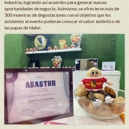
industria, logrando así acuerdos para generar nuevas
oportunidades de negocio. Asimismo, se ofrecieron más de
300 muestras de degustaciones con el objetivo que los
asistentes al evento pudieran conocer el sabor auténtico de
las papas de Idaho.