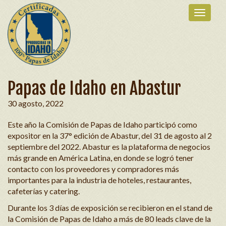
Papas de Idaho en Abastur
30 agosto, 2022
Este año la Comisión de Papas de Idaho participó como
expositor en la 37° edición de Abastur, del 31 de agosto al 2
septiembre del 2022. Abastur es la plataforma de negocios
más grande en América Latina, en donde se logró tener
contacto con los proveedores y compradores más
importantes para la industria de hoteles, restaurantes,
cafeterías y catering.
Durante los 3 días de exposición se recibieron en el stand de
la Comisión de Papas de Idaho a más de 80 leads clave de la