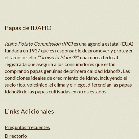
Papas de IDAHO
Idaho Potato Commission (IPC)
es una agencia estatal (EUA)
fundada en 1937 que es responsable de promover y proteger
el famoso sello
"Grown in Idaho®"
, una marca federal
registrada que asegura a los consumidores que están
comprando papas genuinas de primera calidad Idaho® . Las
condiciones ideales de crecimiento de Idaho, incluyendo el
suelo rico, volcánico, el clima y el riego, diferencian las papas
Idaho® de las papas cultivadas en otros estados.
Links Adicionales
Preguntas frecuentes
Directorio