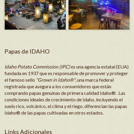
Papas de IDAHO
Idaho Potato Commission (IPC)
es una agencia estatal (EUA)
fundada en 1937 que es responsable de promover y proteger
el famoso sello
"Grown in Idaho®"
, una marca federal
registrada que asegura a los consumidores que están
comprando papas genuinas de primera calidad Idaho® . Las
condiciones ideales de crecimiento de Idaho, incluyendo el
suelo rico, volcánico, el clima y el riego, diferencian las papas
Idaho® de las papas cultivadas en otros estados.
Links Adicionales