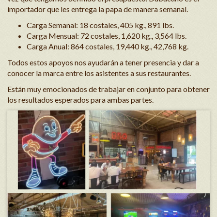
importador que les entrega la papa de manera semanal.
Carga Semanal: 18 costales, 405 kg., 891 lbs.
Carga Mensual: 72 costales, 1,620 kg., 3,564 lbs.
Carga Anual: 864 costales, 19,440 kg., 42,768 kg.
Todos estos apoyos nos ayudarán a tener presencia y dar a
conocer la marca entre los asistentes a sus restaurantes.
Están muy emocionados de trabajar en conjunto para obtener
los resultados esperados para ambas partes.