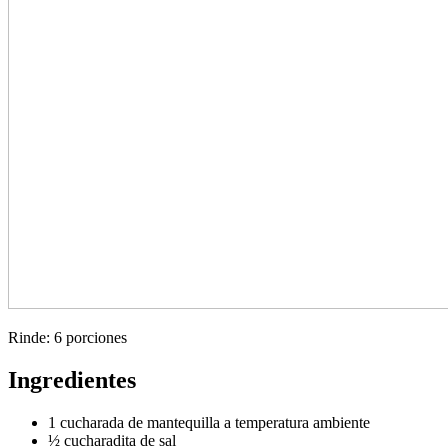
Rinde: 6 porciones
Ingredientes
1 cucharada de mantequilla a temperatura ambiente
½ cucharadita de sal