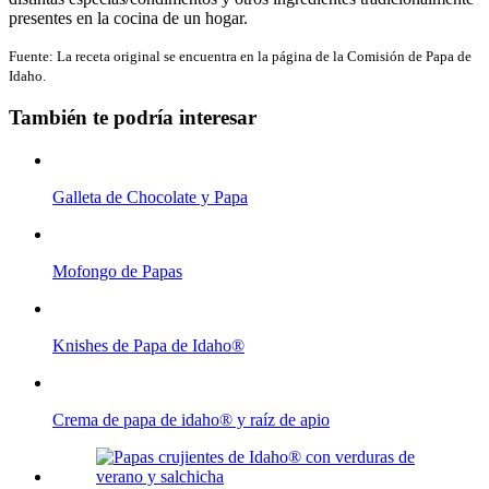
presentes en la cocina de un hogar.
Fuente: La receta original se encuentra en la página de la Comisión de Papa de
Idaho.
También te podría interesar
Galleta de Chocolate y Papa
Mofongo de Papas
Knishes de Papa de Idaho®
Crema de papa de idaho® y raíz de apio