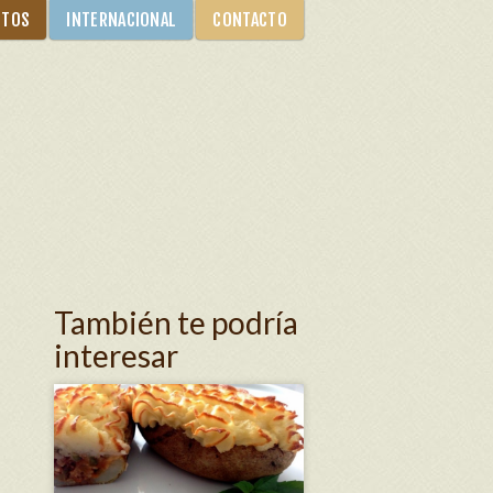
NTOS
INTERNACIONAL
CONTACTO
También te podría
interesar