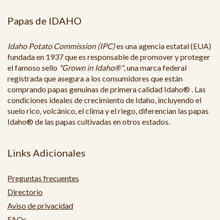
Papas de IDAHO
Idaho Potato Commission (IPC)
es una agencia estatal (EUA)
fundada en 1937 que es responsable de promover y proteger
el famoso sello
"Grown in Idaho®"
, una marca federal
registrada que asegura a los consumidores que están
comprando papas genuinas de primera calidad Idaho® . Las
condiciones ideales de crecimiento de Idaho, incluyendo el
suelo rico, volcánico, el clima y el riego, diferencian las papas
Idaho® de las papas cultivadas en otros estados.
Links Adicionales
Preguntas frecuentes
Directorio
Aviso de privacidad
FAQs