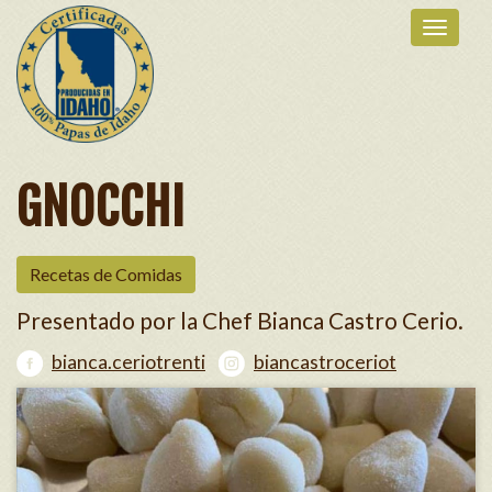
GNOCCHI
Recetas de Comidas
Presentado por la Chef
Bianca Castro Cerio
.
bianca.ceriotrenti
biancastroceriot