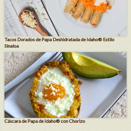
Tacos Dorados de Papa Deshidratada de Idaho® Estilo
Sinaloa
Cáscara de Papa de Idaho® con Chorizo