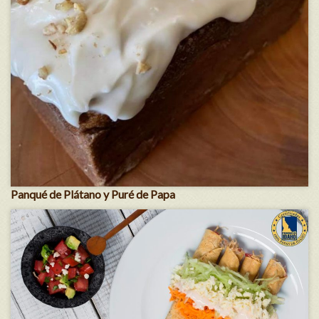
Panqué de Plátano y Puré de Papa