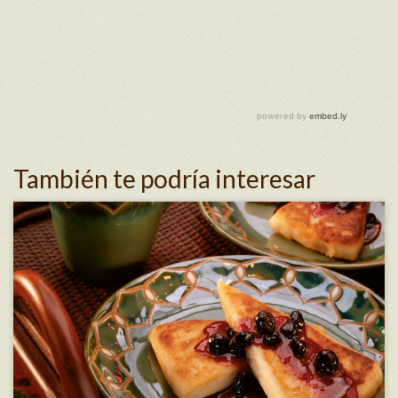
También te podría interesar