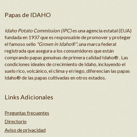
Papas de IDAHO
Idaho Potato Commission (IPC)
es una agencia estatal (EUA)
fundada en 1937 que es responsable de promover y proteger
el famoso sello
"Grown in Idaho®"
, una marca federal
registrada que asegura a los consumidores que están
comprando papas genuinas de primera calidad Idaho® . Las
condiciones ideales de crecimiento de Idaho, incluyendo el
suelo rico, volcánico, el clima y el riego, diferencian las papas
Idaho® de las papas cultivadas en otros estados.
Links Adicionales
Preguntas frecuentes
Directorio
Aviso de privacidad