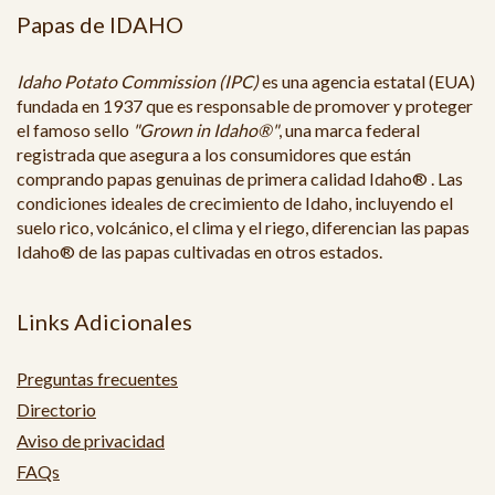
Papas de IDAHO
Idaho Potato Commission (IPC)
es una agencia estatal (EUA)
fundada en 1937 que es responsable de promover y proteger
el famoso sello
"Grown in Idaho®"
, una marca federal
registrada que asegura a los consumidores que están
comprando papas genuinas de primera calidad Idaho® . Las
condiciones ideales de crecimiento de Idaho, incluyendo el
suelo rico, volcánico, el clima y el riego, diferencian las papas
Idaho® de las papas cultivadas en otros estados.
Links Adicionales
Preguntas frecuentes
Directorio
Aviso de privacidad
FAQs