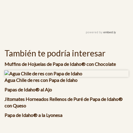
También te podría interesar
Muffins de Hojuelas de Papa de Idaho® con Chocolate
Agua Chile de res con Papa de Idaho
Papas de Idaho® al Ajo
Jitomates Horneados Rellenos de Puré de Papa de Idaho®
con Queso
Papa de Idaho® a la Lyonesa