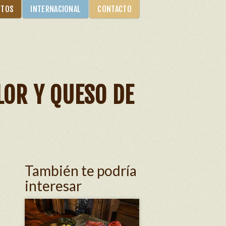
NTOS
INTERNACIONAL
CONTACTO
LOR Y QUESO DE
También te podría
interesar