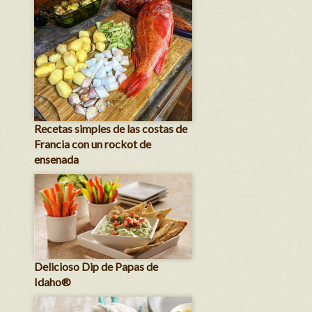
Recetas simples de las costas de
Francia con un rockot de
ensenada
Delicioso Dip de Papas de
Idaho®