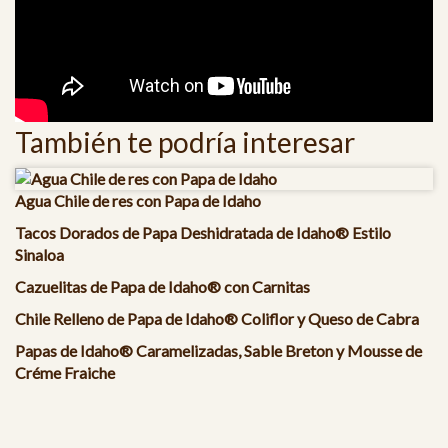
También te podría interesar
Agua Chile de res con Papa de Idaho
Tacos Dorados de Papa Deshidratada de Idaho® Estilo
Sinaloa
Cazuelitas de Papa de Idaho® con Carnitas
Chile Relleno de Papa de Idaho® Coliflor y Queso de Cabra
Papas de Idaho® Caramelizadas, Sable Breton y Mousse de
Créme Fraiche