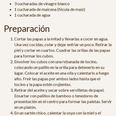
3 cucharadas de vinagre blanco
1 cucharada de maicena (fécula de maíz)
1 cucharada de agua
Preparación
Cortar las papas a la mitad y llevarlas a cocer en agua.
Una vez cocidas, colar y dejar enfriar un poco. Retirar la
piel y cortar en cuartos. Cuadrar las orillas de las papas
para formar los cubos.
Envolver los cubos con una rebanada de tocino,
colocando un palillo en la orilla para detenerlo en su
lugar. Colocar el aceite en una olla y calentarlo a fuego
alto. Freír las papas por ambos lados hasta que el
tocino y la papa estén crujientes.
Retirar del aceite y secar sobre servilletas de papel.
Ensartar con palillos de bamboo o tenedores de
presentación en el centro para formar las paletas. Servir
en un platón.
En un sartén chico, calentar la soya con la miel y el