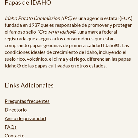
Papas de IDAHO
Idaho Potato Commission (IPC)
es una agencia estatal (EUA)
fundada en 1937 que es responsable de promover y proteger
el famoso sello
"Grown in Idaho®"
, una marca federal
registrada que asegura a los consumidores que están
comprando papas genuinas de primera calidad Idaho® . Las
condiciones ideales de crecimiento de Idaho, incluyendo el
suelo rico, volcánico, el clima y el riego, diferencian las papas
Idaho® de las papas cultivadas en otros estados.
Links Adicionales
Preguntas frecuentes
Directorio
Aviso de privacidad
FAQs
Contacto