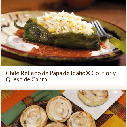
Chile Relleno de Papa de Idaho® Coliflor y
Queso de Cabra