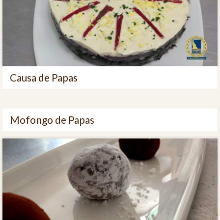
Causa de Papas
Mofongo de Papas