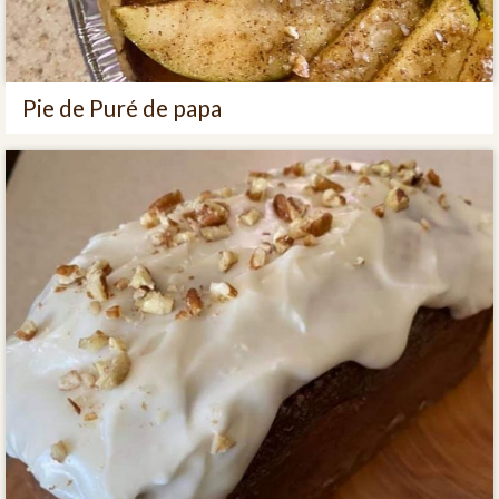
Pie de Puré de papa