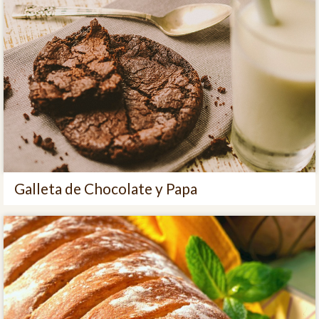
Galleta de Chocolate y Papa