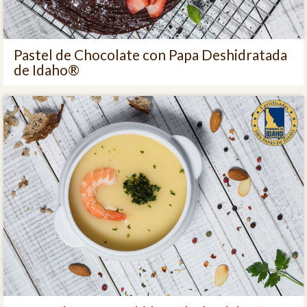
Pastel de Chocolate con Papa Deshidratada
de Idaho®