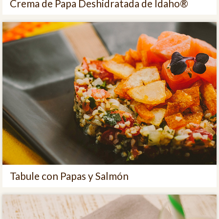
Crema de Papa Deshidratada de Idaho®
Tabule con Papas y Salmón