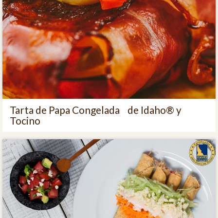
Tarta de Papa Congelada de Idaho® y
Tocino