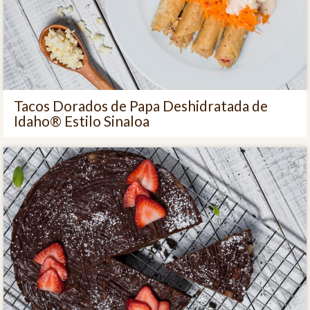
Tacos Dorados de Papa Deshidratada de
Idaho® Estilo Sinaloa