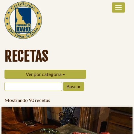
RECETAS
Ver por categoría
Mostrando 90 recetas