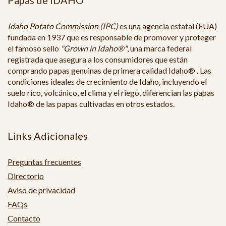
Idaho Potato Commission (IPC)
es una agencia estatal (EUA)
fundada en 1937 que es responsable de promover y proteger
el famoso sello
"Grown in Idaho®"
, una marca federal
registrada que asegura a los consumidores que están
comprando papas genuinas de primera calidad Idaho® . Las
condiciones ideales de crecimiento de Idaho, incluyendo el
suelo rico, volcánico, el clima y el riego, diferencian las papas
Idaho® de las papas cultivadas en otros estados.
Links Adicionales
Preguntas frecuentes
Directorio
Aviso de privacidad
FAQs
Contacto