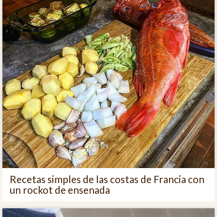
Recetas simples de las costas de Francia con
un rockot de ensenada