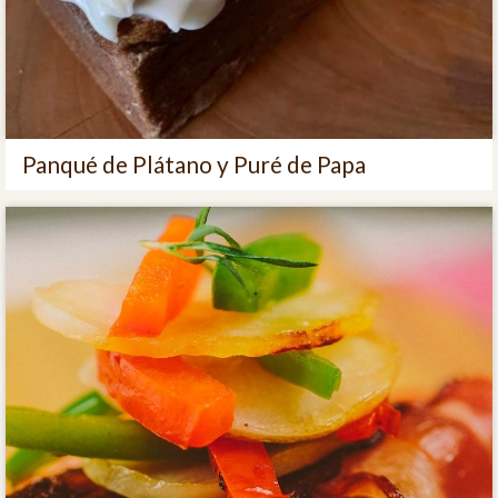
Panqué de Plátano y Puré de Papa