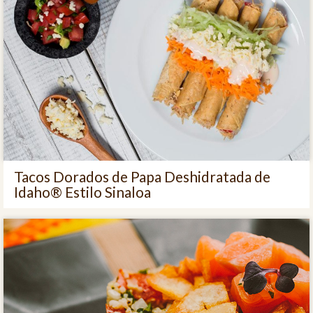
Tacos Dorados de Papa Deshidratada de
Idaho® Estilo Sinaloa