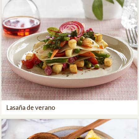
Lasaña de verano