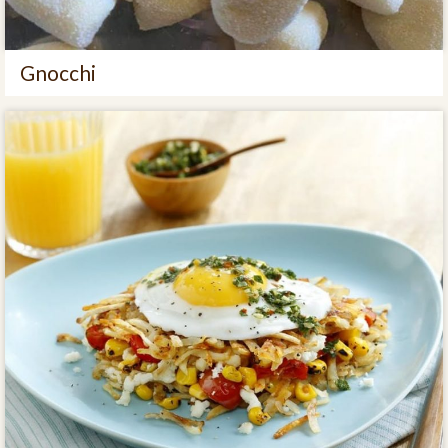
Gnocchi