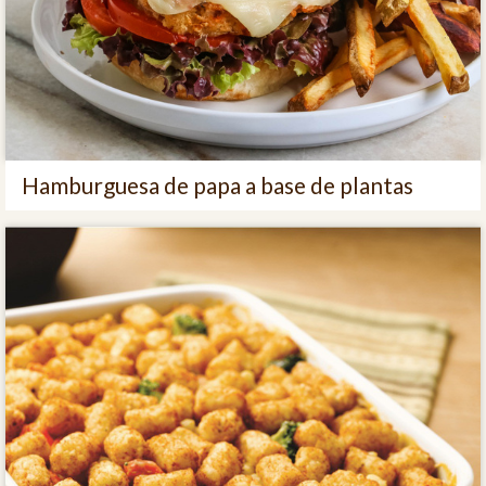
Hamburguesa de papa a base de plantas