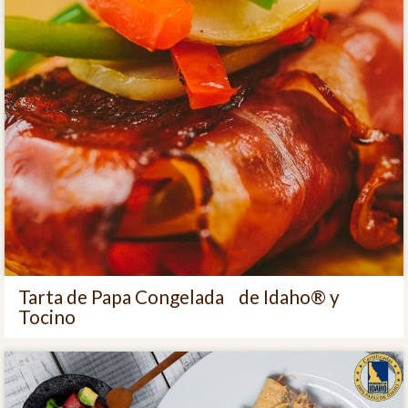
Tarta de Papa Congelada de Idaho® y
Tocino