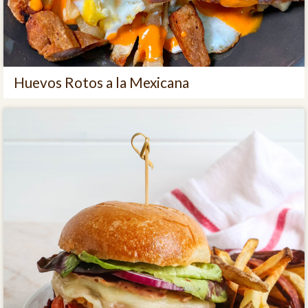
Huevos Rotos a la Mexicana