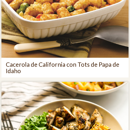
Cacerola de California con Tots de Papa de
Idaho