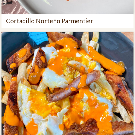
Cortadillo Norteño Parmentier