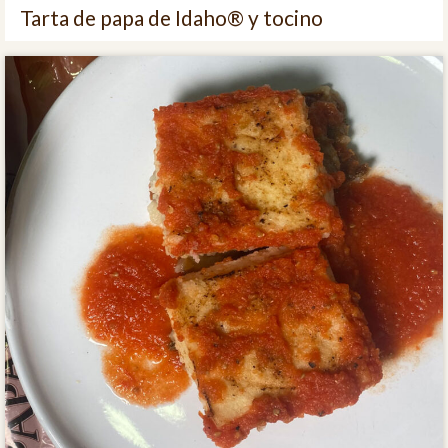
Tarta de papa de Idaho® y tocino