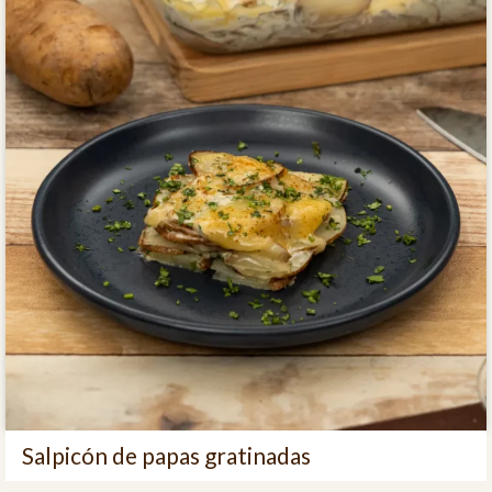
Salpicón de papas gratinadas