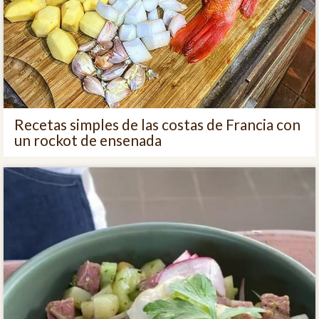
Recetas simples de las costas de Francia con
un rockot de ensenada