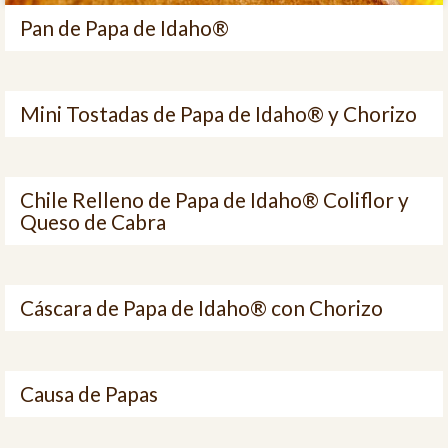
Pan de Papa de Idaho®
Mini Tostadas de Papa de Idaho® y Chorizo
Chile Relleno de Papa de Idaho® Coliflor y
Queso de Cabra
Cáscara de Papa de Idaho® con Chorizo
Causa de Papas