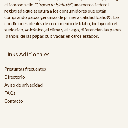
el famoso sello
"Grown in Idaho®"
, una marca federal
registrada que asegura a los consumidores que están
comprando papas genuinas de primera calidad Idaho® . Las
condiciones ideales de crecimiento de Idaho, incluyendo el
suelo rico, volcánico, el clima y el riego, diferencian las papas
Idaho® de las papas cultivadas en otros estados.
Links Adicionales
Preguntas frecuentes
Directorio
Aviso de privacidad
FAQs
Contacto