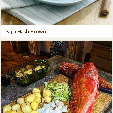
Papa Hash Brown