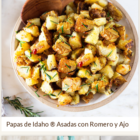
Papas de Idaho ® Asadas con Romero y Ajo