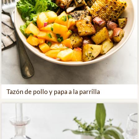
Tazón de pollo y papa a la parrilla