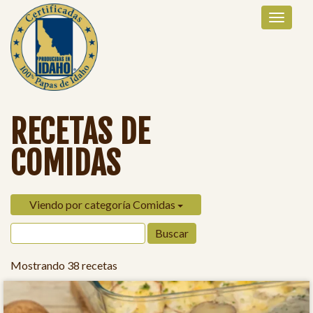
RECETAS DE
COMIDAS
Viendo por categoría Comidas
Mostrando 38 recetas