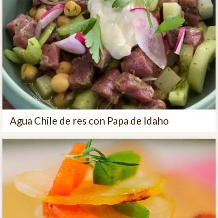
Agua Chile de res con Papa de Idaho