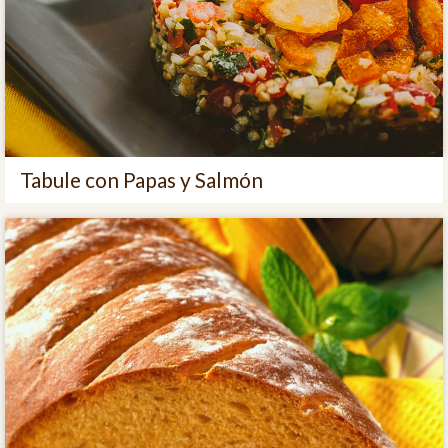
Tabule con Papas y Salmón